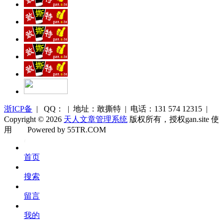
浙ICP备
| QQ： | 地址：敢撕特 | 电话：131 574 12315 |
Copyright © 2026
天人文章管理系统
版权所有，授权gan.site 使
用
Powered by 55TR.COM
OK
文
首页
库
搜索
留言
我的