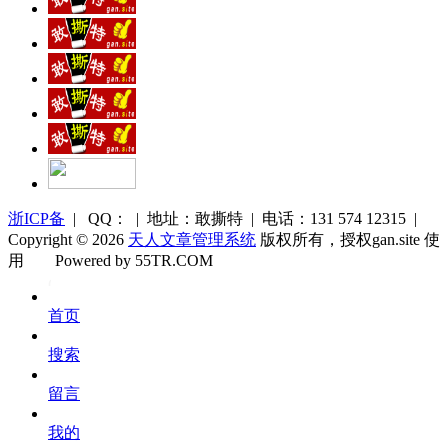
浙ICP备
| QQ： | 地址：敢撕特 | 电话：131 574 12315 |
Copyright © 2026
天人文章管理系统
版权所有，授权gan.site 使
用
Powered by 55TR.COM
OK
文
首页
库
搜索
留言
我的